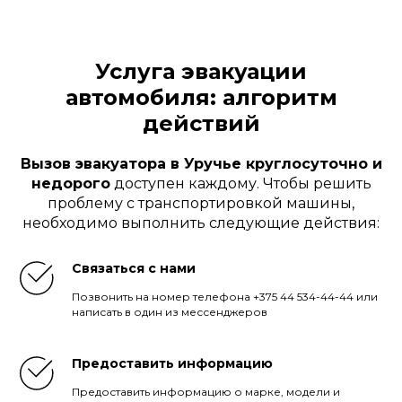
Услуга эвакуации
автомобиля: алгоритм
действий
Вызов эвакуатора в Уручье круглосуточно и
недорого
доступен каждому. Чтобы решить
проблему с транспортировкой машины,
необходимо выполнить следующие действия:
Связаться с нами
Позвонить на номер телефона +375 44 534-44-44 или
написать в один из мессенджеров
Предоставить информацию
Предоставить информацию о марке, модели и