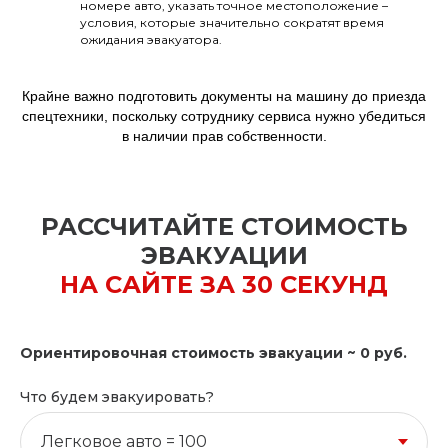
номере авто, указать точное местоположение –
условия, которые значительно сократят время
ожидания эвакуатора.
Крайне важно подготовить документы на машину до приезда
спецтехники, поскольку сотруднику сервиса нужно убедиться
в наличии прав собственности.
РАССЧИТАЙТЕ СТОИМОСТЬ
ЭВАКУАЦИИ
НА САЙТЕ ЗА 30 СЕКУНД
Ориентировочная стоимость эвакуации ~
0
руб.
Что будем эвакуировать?