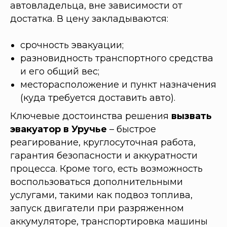
автовладельца, вне зависимости от
достатка. В цену закладываются:
срочность эвакуации;
разновидность транспортного средства
и его общий вес;
месторасположение и пункт назначения
(куда требуется доставить авто).
Ключевые достоинства решения
вызвать
эвакуатор в Уручье
– быстрое
реагирование, круглосуточная работа,
гарантия безопасности и аккуратности
процесса. Кроме того, есть возможность
воспользоваться дополнительными
услугами, такими как подвоз топлива,
запуск двигатели при разряженном
аккумуляторе, транспортировка машины