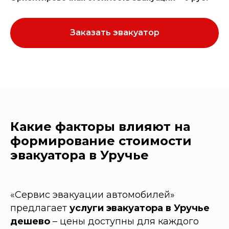
Заказать эвакуатор
Какие факторы влияют на
формирование стоимости
эвакуатора в Уручье
«Сервис эвакуации автомобилей»
предлагает
услуги эвакуатора в Уручье
дешево
– цены доступны для каждого