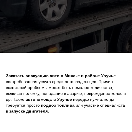
Заказать эвакуацию авто в Минске в районе Уручье
–
востребованная услуга среди автовладельцев. Причин
возникшей проблемы может быть немалое количество,
включая поломку, попадание в аварию, повреждение колес и
др. Также
автопомощь в Уручье
нередко нужна, когда
требуется просто
подвоз топлива
или участие специалиста
в
запуске двигателя.