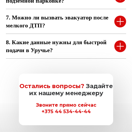
подземной парковке?
7. Можно ли вызвать эвакуатор после
мелкого ДТП?
8. Какие данные нужны для быстрой
подачи в Уручье?
Остались вопросы?
Задайте
их нашему менеджеру
Звоните прямо сейчас
+375 44 534-44-44