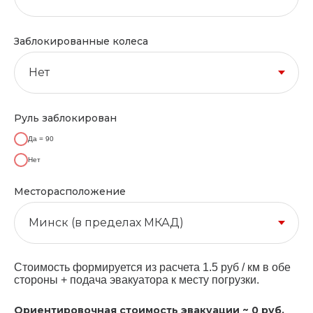
Заблокированные колеса
Руль заблокирован
Да = 90
Нет
Месторасположение
Стоимость формируется из расчета 1.5 руб / км в обе
стороны + подача эвакуатора к месту погрузки.
Ориентировочная стоимость эвакуации ~
0
руб.