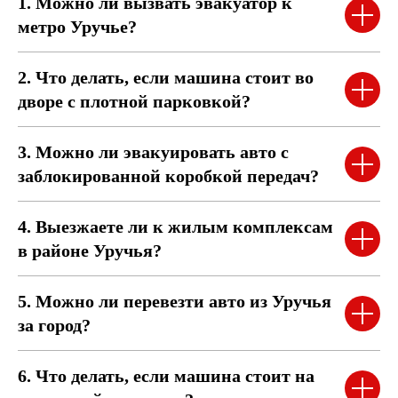
1. Можно ли вызвать эвакуатор к
метро Уручье?
2. Что делать, если машина стоит во
дворе с плотной парковкой?
3. Можно ли эвакуировать авто с
заблокированной коробкой передач?
4. Выезжаете ли к жилым комплексам
в районе Уручья?
5. Можно ли перевезти авто из Уручья
за город?
6. Что делать, если машина стоит на