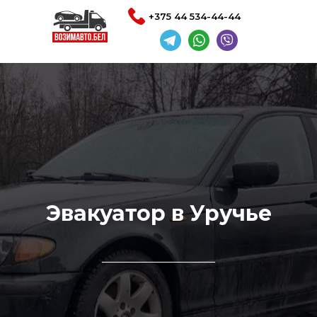
+375 44 534-44-44
Эвакуатор в Уручье