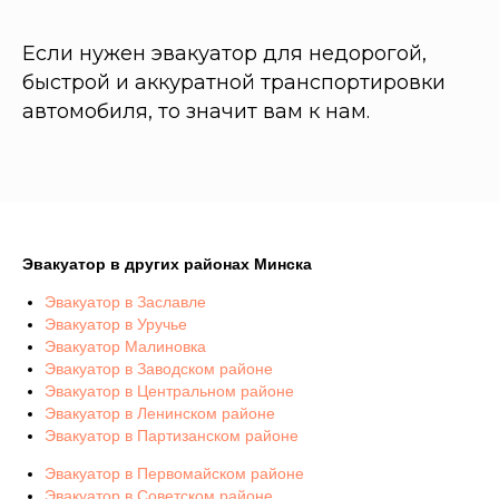
Если нужен эвакуатор для недорогой,
быстрой и аккуратной транспортировки
автомобиля, то значит вам к нам.
Эвакуатор в других районах Минска
Эвакуатор в Заславле
Эвакуатор в Уручье
Эвакуатор Малиновка
Эвакуатор в Заводском районе
Эвакуатор в Центральном районе
Эвакуатор в Ленинском районе
Эвакуатор в Партизанском районе
Эвакуатор в Первомайском районе
Эвакуатор в Советском районе