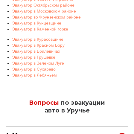
Эвакуатор Октябрьском районе
Эвакуатор в Московском районе
Эвакуатор во Фрунзенском районе
Эвакуатор в Кунцевщине
Эвакуатор в Каменной горке
Эвакуатор в Курасовщине
Эвакуатор в Красном Бору
Эвакуатор в Брилевичах
Эвакуатор в Грушевке
Эвакуатор в Зелёном Луге
Эвакуатор в Сухарево
Эвакуатор в Лебяжьем
Вопросы
п
о эвакуации
авто в Уручье