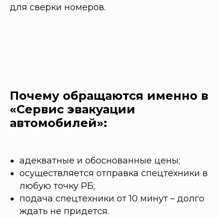
для сверки номеров.
Почему обращаются именно в
«Сервис эвакуации
автомобилей»:
адекватные и обоснованные цены;
осуществляется отправка спецтехники в
любую точку РБ;
подача спецтехники от 10 минут – долго
ждать не придется.