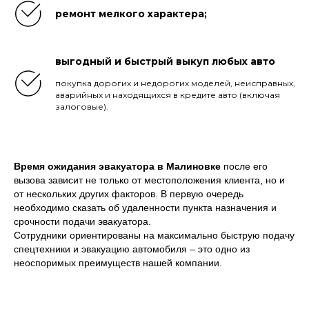
ремонт мелкого характера;
выгодный и быстрый выкуп любых авто
покупка дорогих и недорогих моделей, неисправных,
аварийных и находящихся в кредите авто (включая
залоговые).
Время ожидания эвакуатора в Малиновке
после его
вызова зависит не только от местоположения клиента, но и
от нескольких других факторов. В первую очередь
необходимо сказать об удаленности пункта назначения и
срочности подачи эвакуатора.
Сотрудники ориентированы на максимально быструю подачу
спецтехники и эвакуацию автомобиля – это одно из
неоспоримых преимуществ нашей компании.