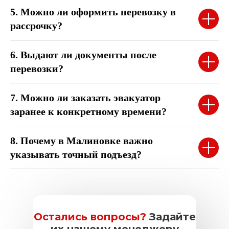
5. Можно ли оформить перевозку в
рассрочку?
6. Выдают ли документы после
перевозки?
7. Можно ли заказать эвакуатор
заранее к конкретному времени?
8. Почему в Малиновке важно
указывать точный подъезд?
Остались вопросы?
Задайте