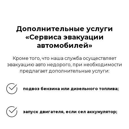
Дополнительные услуги
«Сервиса эвакуации
автомобилей»
Кроме того, что наша служба осуществляет
эвакуацию авто недорого, при необходимости
предлагает дополнительные услуги:
подвоз бензина или дизельного топлива;
запуск двигателя, если сел аккумулятор;