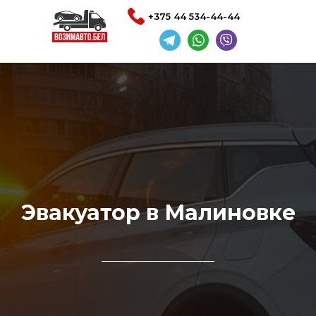
+375 44 534-44-44
Эвакуатор в Малиновке