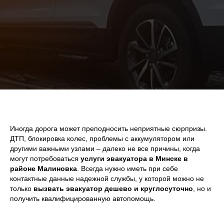
Иногда дорога может преподносить неприятные сюрпризы.
ДТП, блокировка колес, проблемы с аккумулятором или
другими важными узлами – далеко не все причины, когда
могут потребоваться
услуги эвакуатора в Минске в
районе Малиновка
. Всегда нужно иметь при себе
контактные данные надежной службы, у которой можно не
только
вызвать эвакуатор дешево и круглосуточно
, но и
получить квалифицированную автопомощь.