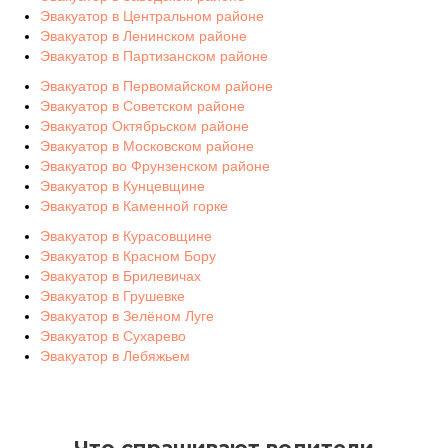
Эвакуатор в Центральном районе
Эвакуатор в Ленинском районе
Эвакуатор в Партизанском районе
Эвакуатор в Первомайском районе
Эвакуатор в Советском районе
Эвакуатор Октябрьском районе
Эвакуатор в Московском районе
Эвакуатор во Фрунзенском районе
Эвакуатор в Кунцевщине
Эвакуатор в Каменной горке
Эвакуатор в Курасовщине
Эвакуатор в Красном Бору
Эвакуатор в Брилевичах
Эвакуатор в Грушевке
Эвакуатор в Зелёном Луге
Эвакуатор в Сухарево
Эвакуатор в Лебяжьем