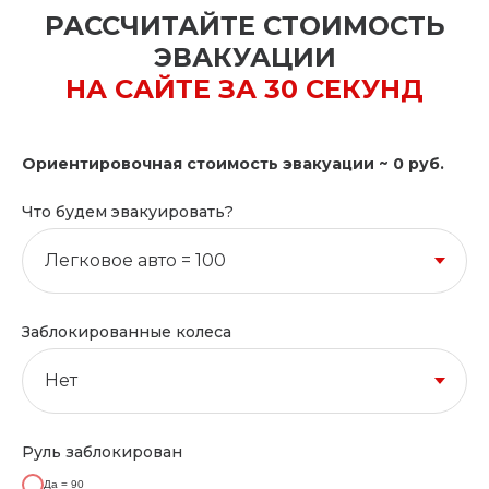
РАССЧИТАЙТЕ СТОИМОСТЬ
ЭВАКУАЦИИ
НА САЙТЕ ЗА 30 СЕКУНД
Ориентировочная стоимость эвакуации ~
0
руб.
Что будем эвакуировать?
Заблокированные колеса
Руль заблокирован
Да = 90