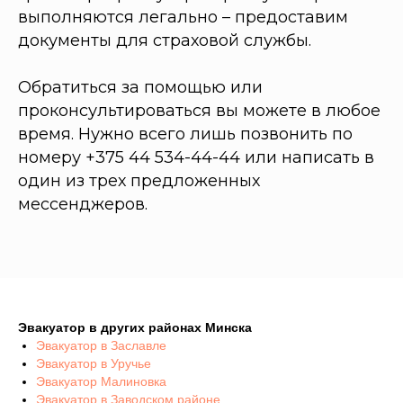
выполняются легально – предоставим
документы для страховой службы.
Обратиться за помощью или
проконсультироваться вы можете в любое
время. Нужно всего лишь позвонить по
номеру
+375 44 534-44-44
или написать в
один из трех предложенных
мессенджеров.
Эвакуатор в других районах Минска
Эвакуатор в Заславле
Эвакуатор в Уручье
Эвакуатор Малиновка
Эвакуатор в Заводском районе