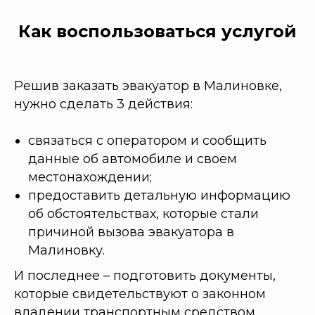
Как воспользоваться услугой
Решив заказать эвакуатор в Малиновке,
нужно сделать 3 действия:
связаться с оператором и сообщить
данные об автомобиле и своем
местонахождении;
предоставить детальную информацию
об обстоятельствах, которые стали
причиной вызова эвакуатора в
Малиновку.
И последнее – подготовить документы,
которые свидетельствуют о законном
владении транспортным средством.