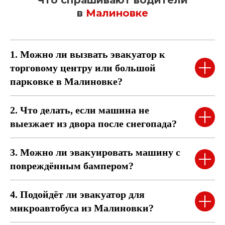
Что спрашивают водители
в
Малиновке
1. Можно ли вызвать эвакуатор к
торговому центру или большой
парковке в Малиновке?
2. Что делать, если машина не
выезжает из двора после снегопада?
3. Можно ли эвакуировать машину с
повреждённым бампером?
4. Подойдёт ли эвакуатор для
микроавтобуса из Малиновки?