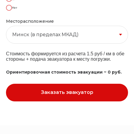
Нет
Месторасположение
Стоимость формируется из расчета 1.5 руб / км в обе
стороны + подача эвакуатора к месту погрузки.
Ориентировочная стоимость эвакуации ~
0
руб.
Заказать эвакуатор