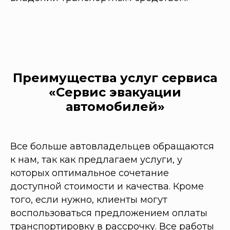
Преимущества услуг сервиса
«Сервис эвакуации
автомобилей»
Все больше автовладельцев обращаются
к нам, так как предлагаем услуги, у
которых оптимальное сочетание
доступной стоимости и качества. Кроме
того, если нужно, клиенты могут
воспользоваться предложением оплаты
транспортировку в рассрочку. Все работы